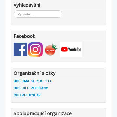
Vyhledávání
Vyhledávání...
Facebook
Organizační složky
ÚHŠ JÁNSKÉ KOUPELE
ÚHŠ BÍLÉ POLIČANY
CHH PŘIBYSLAV
Spolupracující organizace