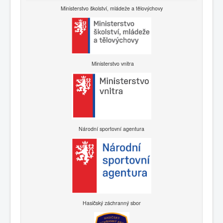
Ministerstvo školství, mládeže a tělovýchovy
Ministerstvo vnitra
Národní sportovní agentura
Hasičský záchranný sbor