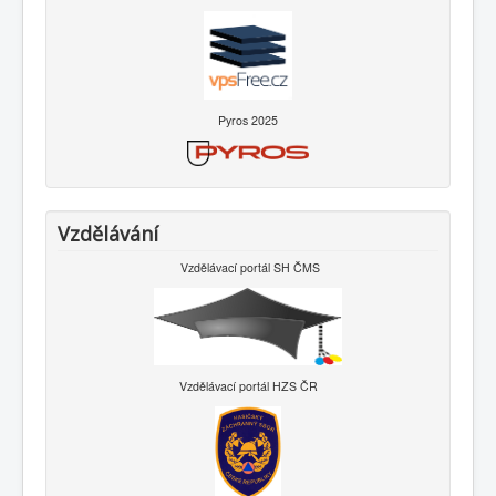
Pyros 2025
Vzdělávání
Vzdělávací portál SH ČMS
Vzdělávací portál HZS ČR