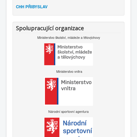
CHH PŘIBYSLAV
Spolupracující organizace
Ministerstvo školství, mládeže a tělovýchovy
Ministerstvo vnitra
Národní sportovní agentura