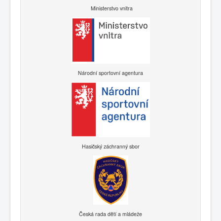
Ministerstvo vnitra
Národní sportovní agentura
Hasičský záchranný sbor
Česká rada dětí a mládeže