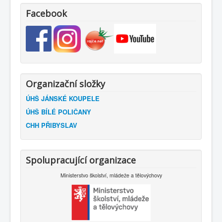
Facebook
Organizační složky
ÚHŠ JÁNSKÉ KOUPELE
ÚHŠ BÍLÉ POLIČANY
CHH PŘIBYSLAV
Spolupracující organizace
Ministerstvo školství, mládeže a tělovýchovy