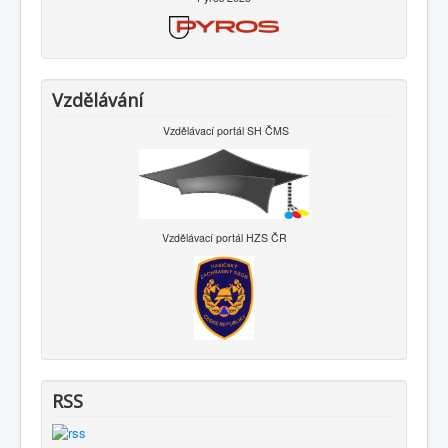
Vzdělávání
Vzdělávací portál SH ČMS
Vzdělávací portál HZS ČR
RSS