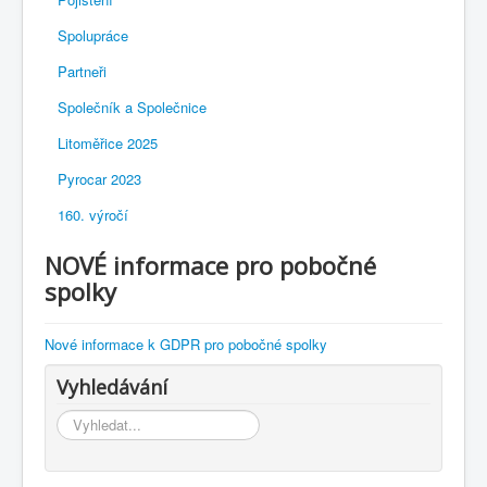
Spolupráce
Partneři
Společník a Společnice
Litoměřice 2025
Pyrocar 2023
160. výročí
NOVÉ informace pro pobočné
spolky
Nové informace k GDPR pro pobočné spolky
Vyhledávání
Vyhledávání...