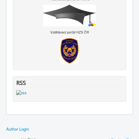
Vzdělávací portál HZS ČR
RSS
Author Login