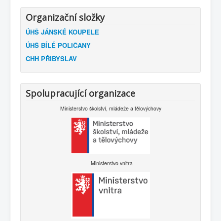
Organizační složky
ÚHŠ JÁNSKÉ KOUPELE
ÚHŠ BÍLÉ POLIČANY
CHH PŘIBYSLAV
Spolupracující organizace
Ministerstvo školství, mládeže a tělovýchovy
Ministerstvo vnitra