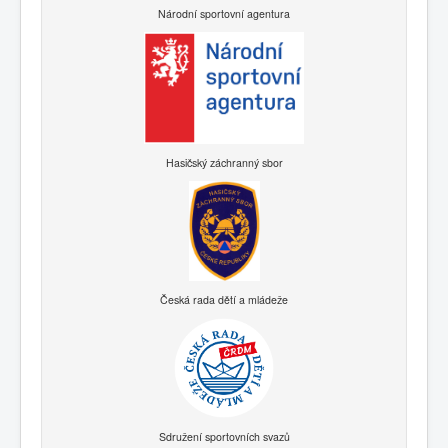
Národní sportovní agentura
Hasičský záchranný sbor
Česká rada dětí a mládeže
Sdružení sportovních svazů