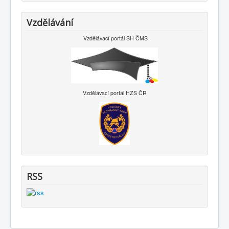
Vzdělávání
Vzdělávací portál SH ČMS
Vzdělávací portál HZS ČR
RSS