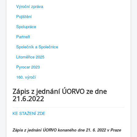
Výroční zpráva
Pojištění
Spolupráce
Partneři
Společník a Společnice
Litoměřice 2025
Pyrocar 2023
160. výročí
Zápis z jednání ÚORVO ze dne
21.6.2022
KE STAŽENÍ ZDE
Zápis z jednání ÚORVO konaného dne 21. 6. 2022 v Praze