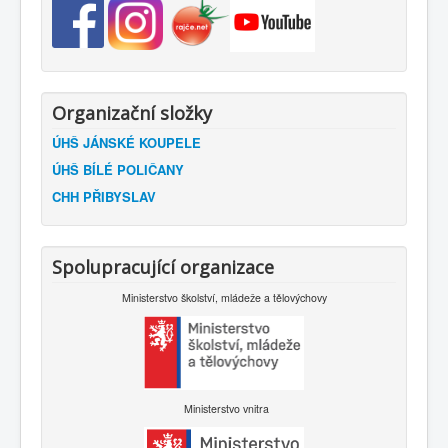
Organizační složky
ÚHŠ JÁNSKÉ KOUPELE
ÚHŠ BÍLÉ POLIČANY
CHH PŘIBYSLAV
Spolupracující organizace
Ministerstvo školství, mládeže a tělovýchovy
Ministerstvo vnitra