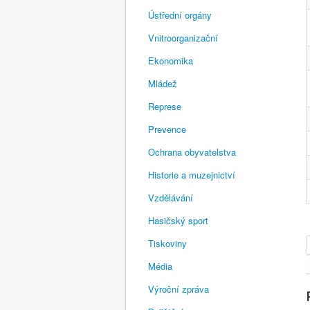
Ústřední orgány
Vnitroorganizační
Ekonomika
Mládež
Represe
Prevence
Ochrana obyvatelstva
Historie a muzejnictví
Vzdělávání
Hasičský sport
Tiskoviny
Média
Výroční zpráva