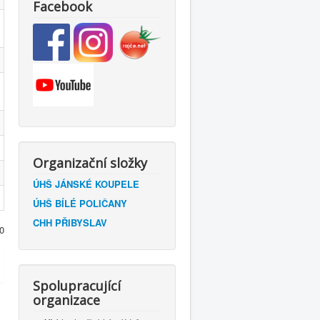
Facebook
Organizační složky
ÚHŠ JÁNSKÉ KOUPELE
ÚHŠ BÍLÉ POLIČANY
CHH PŘIBYSLAV
0
Spolupracující
organizace