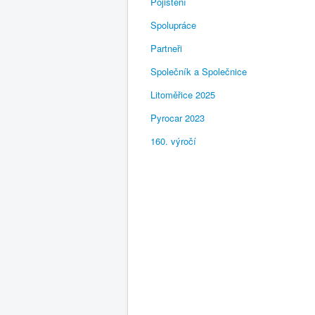
Pojištění
Spolupráce
Partneři
Společník a Společnice
Litoměřice 2025
Pyrocar 2023
160. výročí