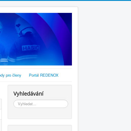
dy pro členy
Portál REDENOX
Vyhledávání
Vyhledávání...