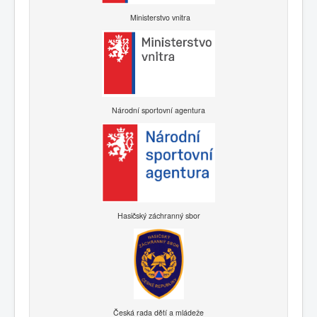
Ministerstvo vnitra
Národní sportovní agentura
Hasičský záchranný sbor
Česká rada dětí a mládeže