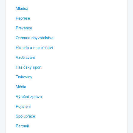
Mládež
Represe
Prevence
Ochrana obyvatelstva
Historie a muzejnictví
Vzdělávání
Hasičský sport
Tiskoviny
Média
Výroční zpráva
Pojištění
Spolupráce
Partneři