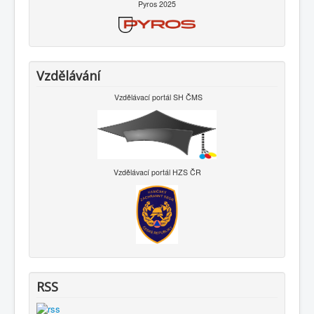
Pyros 2025
Vzdělávání
Vzdělávací portál SH ČMS
Vzdělávací portál HZS ČR
RSS