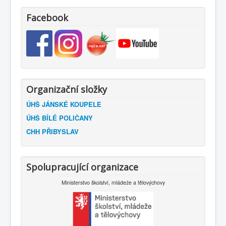
Facebook
Organizační složky
ÚHŠ JÁNSKÉ KOUPELE
ÚHŠ BÍLÉ POLIČANY
CHH PŘIBYSLAV
Spolupracující organizace
Ministerstvo školství, mládeže a tělovýchovy