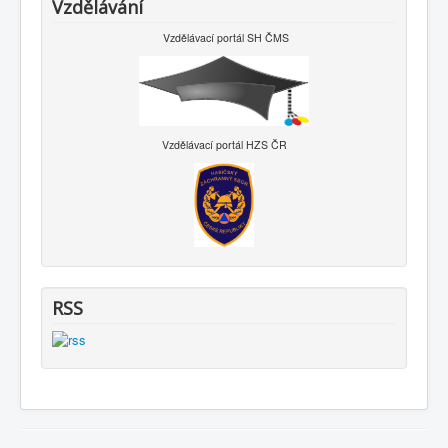
Vzdělávání
Vzdělávací portál SH ČMS
Vzdělávací portál HZS ČR
RSS