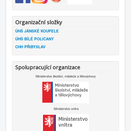
Organizační složky
ÚHŠ JÁNSKÉ KOUPELE
ÚHŠ BÍLÉ POLIČANY
CHH PŘIBYSLAV
Spolupracující organizace
Ministerstvo školství, mládeže a tělovýchovy
Ministerstvo vnitra