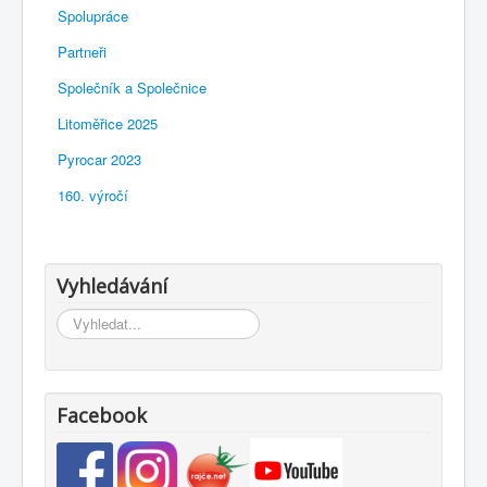
Spolupráce
Partneři
Společník a Společnice
Litoměřice 2025
Pyrocar 2023
160. výročí
Vyhledávání
Vyhledávání...
Facebook