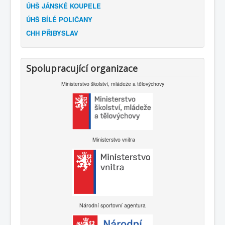
ÚHŠ JÁNSKÉ KOUPELE
ÚHŠ BÍLÉ POLIČANY
CHH PŘIBYSLAV
Spolupracující organizace
Ministerstvo školství, mládeže a tělovýchovy
Ministerstvo vnitra
Národní sportovní agentura