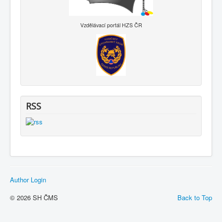
Vzdělávací portál HZS ČR
RSS
Author Login
© 2026 SH ČMS
Back to Top