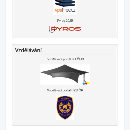
Pyros 2025
Vzdělávání
Vzdělávací portál SH ČMS
Vzdělávací portál HZS ČR