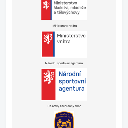
Ministerstvo vnitra
Národní sportovní agentura
Hasičský záchranný sbor