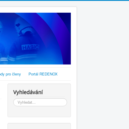
dy pro členy
Portál REDENOX
Vyhledávání
Vyhledávání...