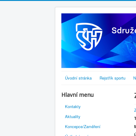
Úvodní stránka
Rejstřík sportu
N
Hlavní menu
Kontakty
Aktuality
Koncepce/Zaměření