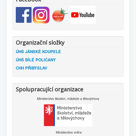
Organizační složky
ÚHŠ JÁNSKÉ KOUPELE
ÚHŠ BÍLÉ POLIČANY
CHH PŘIBYSLAV
Spolupracující organizace
Ministerstvo školství, mládeže a tělovýchovy
Ministerstvo vnitra