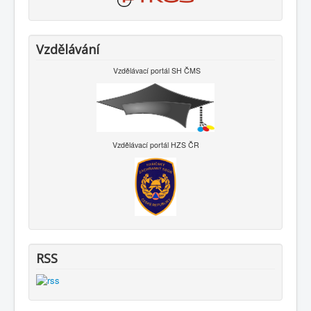
Vzdělávání
Vzdělávací portál SH ČMS
Vzdělávací portál HZS ČR
RSS