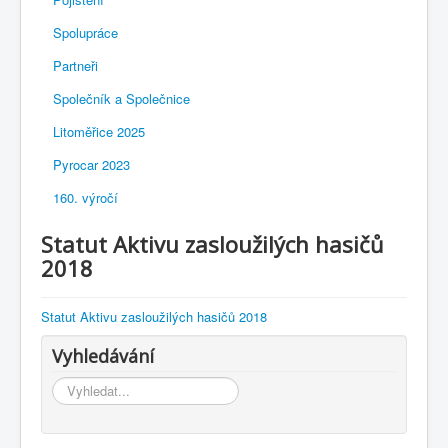
Spolupráce
Partneři
Společník a Společnice
Litoměřice 2025
Pyrocar 2023
160. výročí
Statut Aktivu zasloužilých hasičů
2018
Statut Aktivu zasloužilých hasičů 2018
Vyhledávání
Vyhledávání...