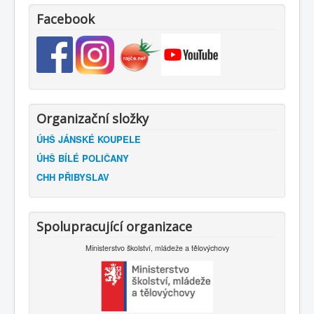
Facebook
Organizační složky
ÚHŠ JÁNSKÉ KOUPELE
ÚHŠ BÍLÉ POLIČANY
CHH PŘIBYSLAV
Spolupracující organizace
Ministerstvo školství, mládeže a tělovýchovy