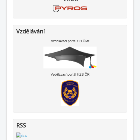
Vzdělávání
Vzdělávací portál SH ČMS
Vzdělávací portál HZS ČR
RSS