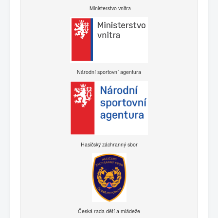
Ministerstvo vnitra
Národní sportovní agentura
Hasičský záchranný sbor
Česká rada dětí a mládeže