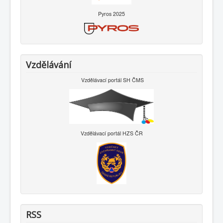
Pyros 2025
Vzdělávání
Vzdělávací portál SH ČMS
Vzdělávací portál HZS ČR
RSS