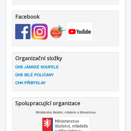
Facebook
Organizační složky
ÚHŠ JÁNSKÉ KOUPELE
ÚHŠ BÍLÉ POLIČANY
CHH PŘIBYSLAV
Spolupracující organizace
Ministerstvo školství, mládeže a tělovýchovy