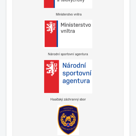
Ministerstvo vnitra
Národní sportovní agentura
Hasičský záchranný sbor