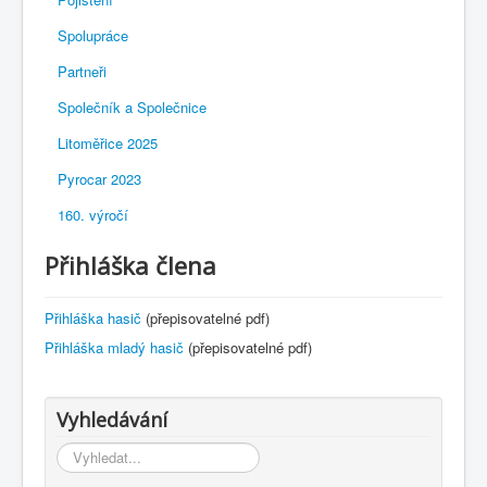
Spolupráce
Partneři
Společník a Společnice
Litoměřice 2025
Pyrocar 2023
160. výročí
Přihláška člena
Přihláška hasič
(přepisovatelné pdf)
Přihláška mladý hasič
(přepisovatelné pdf)
Vyhledávání
Vyhledávání...