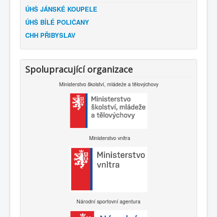
ÚHŠ JÁNSKÉ KOUPELE
ÚHŠ BÍLÉ POLIČANY
CHH PŘIBYSLAV
Spolupracující organizace
Ministerstvo školství, mládeže a tělovýchovy
Ministerstvo vnitra
Národní sportovní agentura