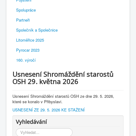
Spolupráce
Partneři
Společník a Společnice
Litoměřice 2025
Pyrocar 2023
160. výročí
Usnesení Shromáždění starostů
OSH 29. května 2026
Usnesení Shromáždění starostů OSH ze dne 29. 5. 2026,
které se konalo v Přibyslavi.
USNESENÍ ZE 29. 5. 2026 KE STAŽENÍ
Vyhledávání
Vyhledávání...