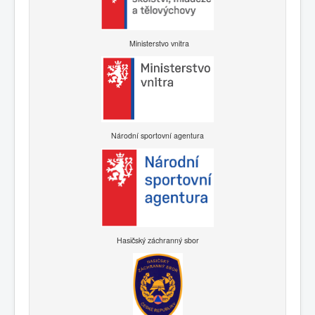
Ministerstvo vnitra
Národní sportovní agentura
Hasičský záchranný sbor