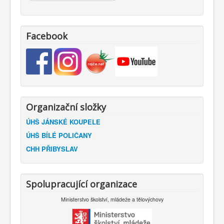
Facebook
Organizační složky
ÚHŠ JÁNSKÉ KOUPELE
ÚHŠ BÍLÉ POLIČANY
CHH PŘIBYSLAV
Spolupracující organizace
Ministerstvo školství, mládeže a tělovýchovy