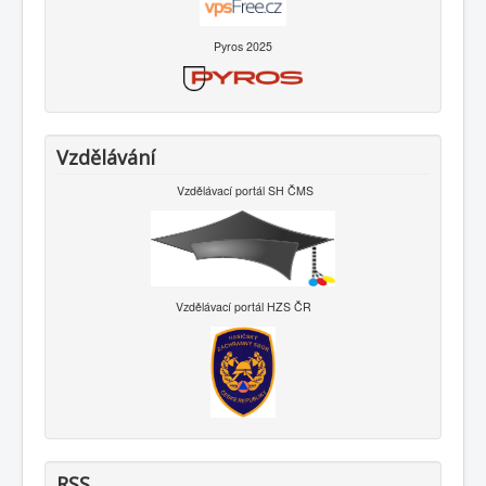
Pyros 2025
Vzdělávání
Vzdělávací portál SH ČMS
Vzdělávací portál HZS ČR
RSS