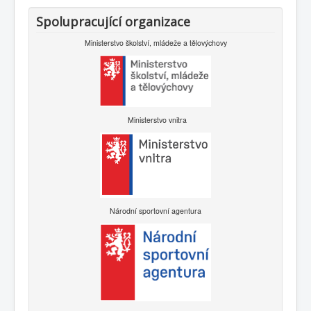
Spolupracující organizace
Ministerstvo školství, mládeže a tělovýchovy
Ministerstvo vnitra
Národní sportovní agentura