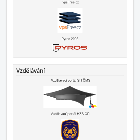
vpsFree.cz
Pyros 2025
Vzdělávání
Vzdělávací portál SH ČMS
Vzdělávací portál HZS ČR