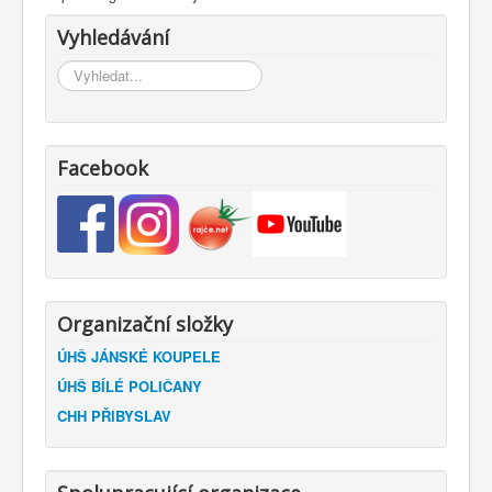
Vyhledávání
Vyhledávání...
Facebook
Organizační složky
ÚHŠ JÁNSKÉ KOUPELE
ÚHŠ BÍLÉ POLIČANY
CHH PŘIBYSLAV