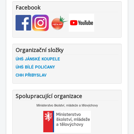
Facebook
Organizační složky
ÚHŠ JÁNSKÉ KOUPELE
ÚHŠ BÍLÉ POLIČANY
CHH PŘIBYSLAV
Spolupracující organizace
Ministerstvo školství, mládeže a tělovýchovy