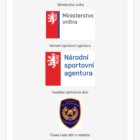
Ministerstvo vnitra
Národní sportovní agentura
Hasičský záchranný sbor
Česká rada dětí a mládeže