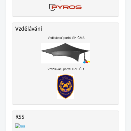
Vzdělávání
Vzdělávací portál SH ČMS
Vzdělávací portál HZS ČR
RSS