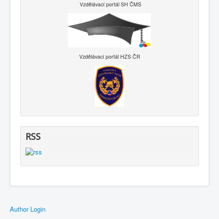
Vzdělávací portál SH ČMS
Vzdělávací portál HZS ČR
RSS
Author Login