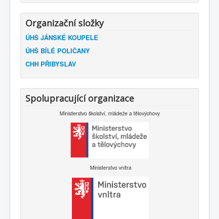
Organizační složky
ÚHŠ JÁNSKÉ KOUPELE
ÚHŠ BÍLÉ POLIČANY
CHH PŘIBYSLAV
Spolupracující organizace
Ministerstvo školství, mládeže a tělovýchovy
Ministerstvo vnitra