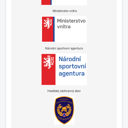
Ministerstvo vnitra
Národní sportovní agentura
Hasičský záchranný sbor