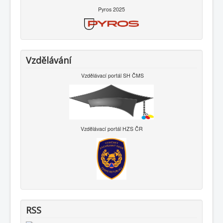
Pyros 2025
Vzdělávání
Vzdělávací portál SH ČMS
Vzdělávací portál HZS ČR
RSS