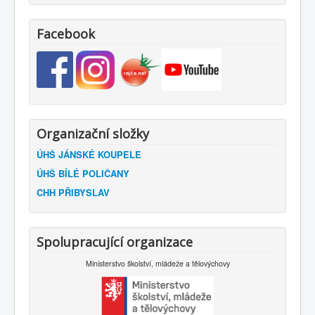
Facebook
Organizační složky
ÚHŠ JÁNSKÉ KOUPELE
ÚHŠ BÍLÉ POLIČANY
CHH PŘIBYSLAV
Spolupracující organizace
Ministerstvo školství, mládeže a tělovýchovy