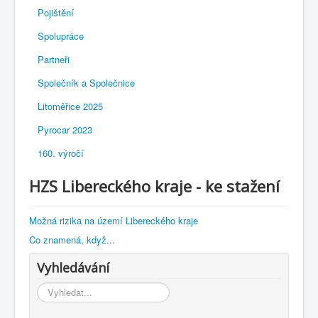
Pojištění
Spolupráce
Partneři
Společník a Společnice
Litoměřice 2025
Pyrocar 2023
160. výročí
HZS Libereckého kraje - ke stažení
Možná rizika na území Libereckého kraje
Co znamená, když...
Vyhledávání
Vyhledávání...