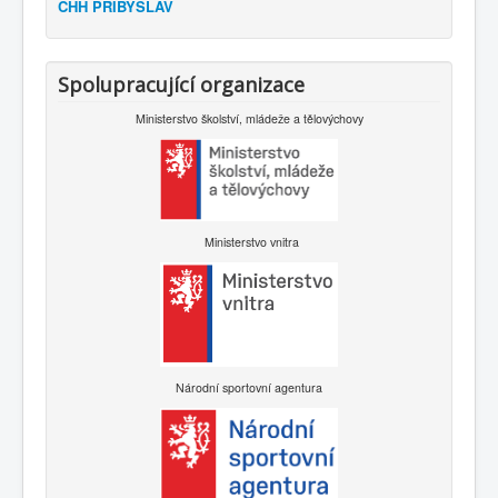
CHH PŘIBYSLAV
Spolupracující organizace
Ministerstvo školství, mládeže a tělovýchovy
Ministerstvo vnitra
Národní sportovní agentura