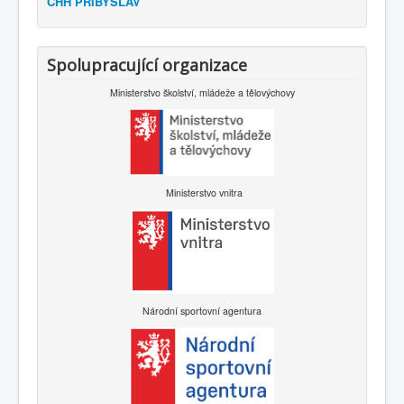
CHH PŘIBYSLAV
Spolupracující organizace
Ministerstvo školství, mládeže a tělovýchovy
Ministerstvo vnitra
Národní sportovní agentura