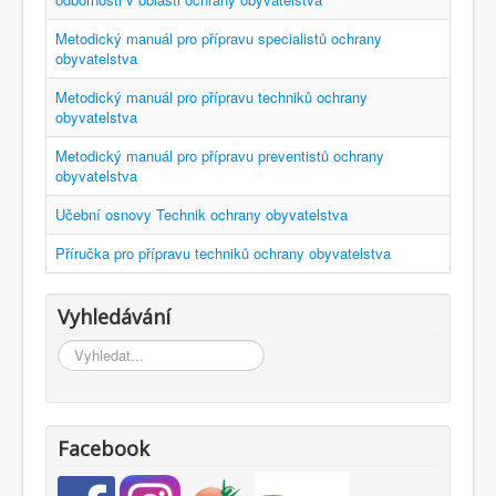
Metodický manuál pro přípravu specialistů ochrany
obyvatelstva
Metodický manuál pro přípravu techniků ochrany
obyvatelstva
Metodický manuál pro přípravu preventistů ochrany
obyvatelstva
Učební osnovy Technik ochrany obyvatelstva
Příručka pro přípravu techniků ochrany obyvatelstva
Vyhledávání
Vyhledávání...
Facebook