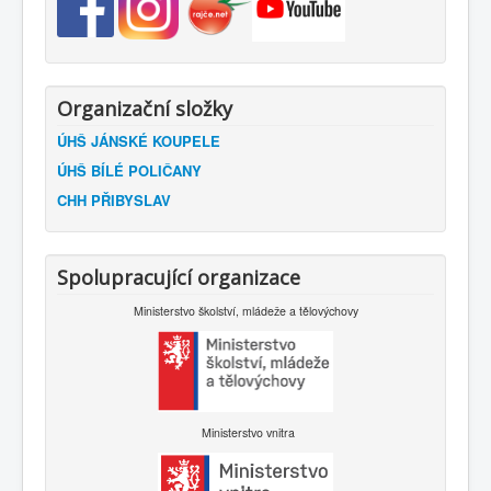
Organizační složky
ÚHŠ JÁNSKÉ KOUPELE
ÚHŠ BÍLÉ POLIČANY
CHH PŘIBYSLAV
Spolupracující organizace
Ministerstvo školství, mládeže a tělovýchovy
Ministerstvo vnitra