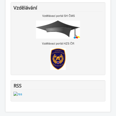
Vzdělávání
Vzdělávací portál SH ČMS
Vzdělávací portál HZS ČR
RSS