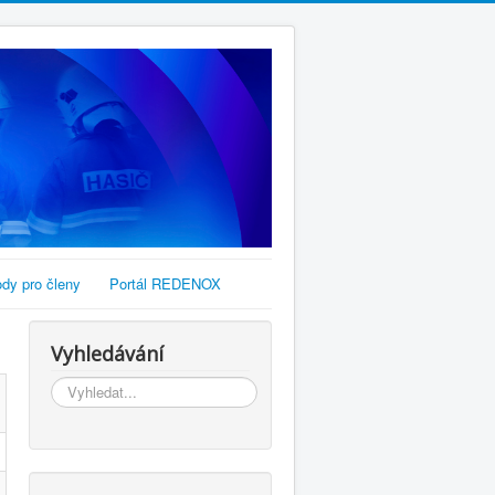
dy pro členy
Portál REDENOX
Vyhledávání
Vyhledávání...