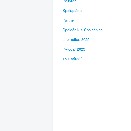
Pojištění
Spolupráce
Partneři
Společník a Společnice
Litoměřice 2025
Pyrocar 2023
160. výročí