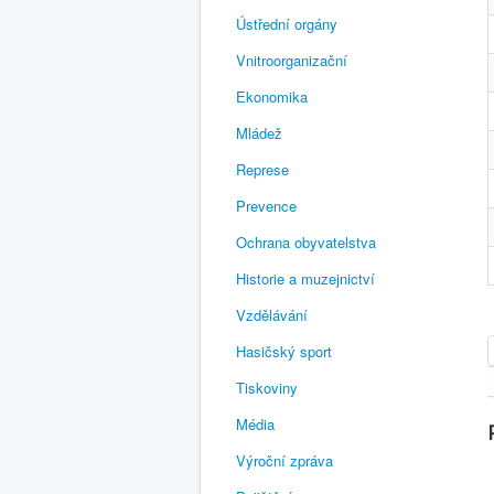
Ústřední orgány
Vnitroorganizační
Ekonomika
Mládež
Represe
Prevence
Ochrana obyvatelstva
Historie a muzejnictví
Vzdělávání
Hasičský sport
Tiskoviny
Média
Výroční zpráva