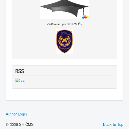
Vzdělávací portál HZS ČR
RSS
Author Login
© 2026 SH ČMS
Back to Top