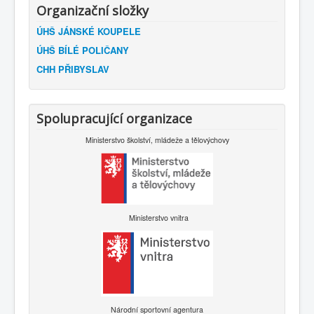
Organizační složky
ÚHŠ JÁNSKÉ KOUPELE
ÚHŠ BÍLÉ POLIČANY
CHH PŘIBYSLAV
Spolupracující organizace
Ministerstvo školství, mládeže a tělovýchovy
Ministerstvo vnitra
Národní sportovní agentura