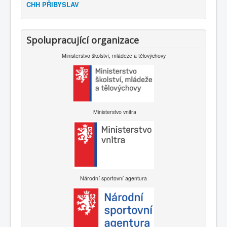
CHH PŘIBYSLAV
Spolupracující organizace
Ministerstvo školství, mládeže a tělovýchovy
Ministerstvo vnitra
Národní sportovní agentura