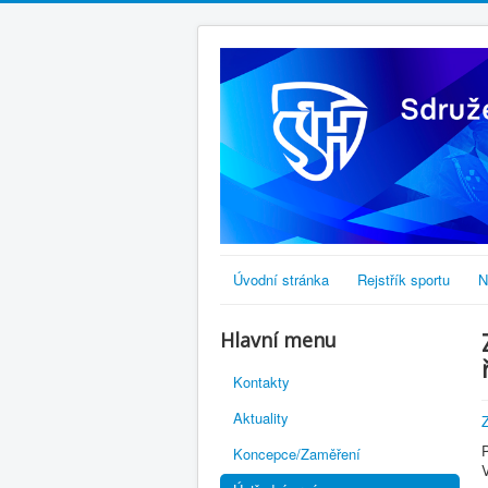
Úvodní stránka
Rejstřík sportu
N
Hlavní menu
Kontakty
Aktuality
Koncepce/Zaměření