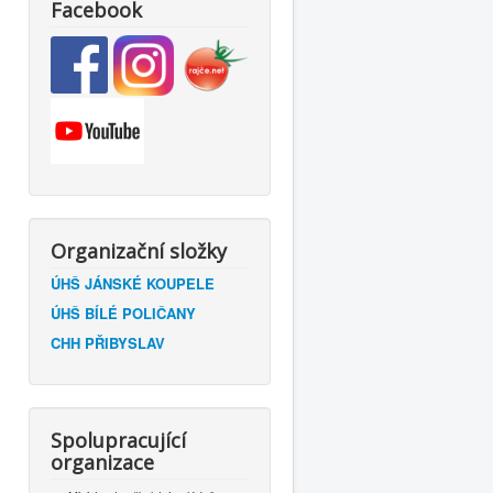
Facebook
Organizační složky
ÚHŠ JÁNSKÉ KOUPELE
ÚHŠ BÍLÉ POLIČANY
CHH PŘIBYSLAV
Spolupracující
organizace