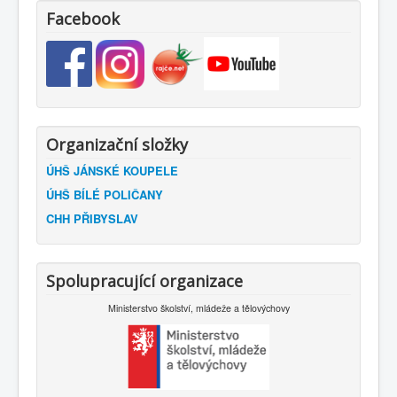
Facebook
Organizační složky
ÚHŠ JÁNSKÉ KOUPELE
ÚHŠ BÍLÉ POLIČANY
CHH PŘIBYSLAV
Spolupracující organizace
Ministerstvo školství, mládeže a tělovýchovy