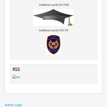
Vzdělávací portál SH ČMS
Vzdělávací portál HZS ČR
RSS
Author Login