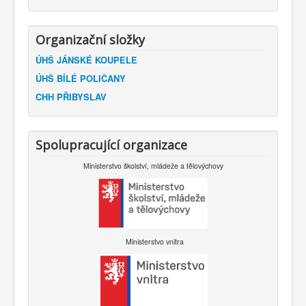
Organizační složky
ÚHŠ JÁNSKÉ KOUPELE
ÚHŠ BÍLÉ POLIČANY
CHH PŘIBYSLAV
Spolupracující organizace
Ministerstvo školství, mládeže a tělovýchovy
Ministerstvo vnitra