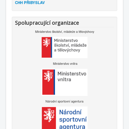
CHH PŘIBYSLAV
Spolupracující organizace
Ministerstvo školství, mládeže a tělovýchovy
Ministerstvo vnitra
Národní sportovní agentura