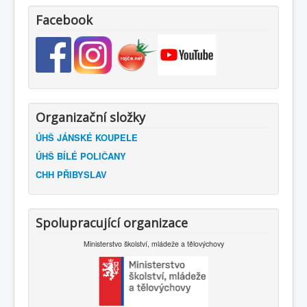
Facebook
Organizační složky
ÚHŠ JÁNSKÉ KOUPELE
ÚHŠ BÍLÉ POLIČANY
CHH PŘIBYSLAV
Spolupracující organizace
Ministerstvo školství, mládeže a tělovýchovy