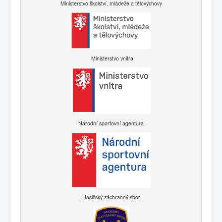
Ministerstvo školství, mládeže a tělovýchovy
Ministerstvo vnitra
Národní sportovní agentura
Hasičský záchranný sbor