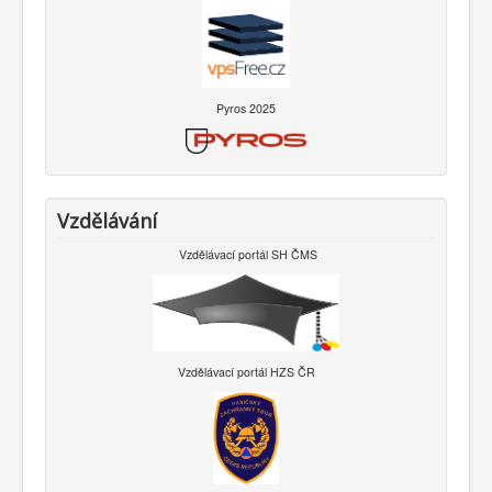
Pyros 2025
Vzdělávání
Vzdělávací portál SH ČMS
Vzdělávací portál HZS ČR