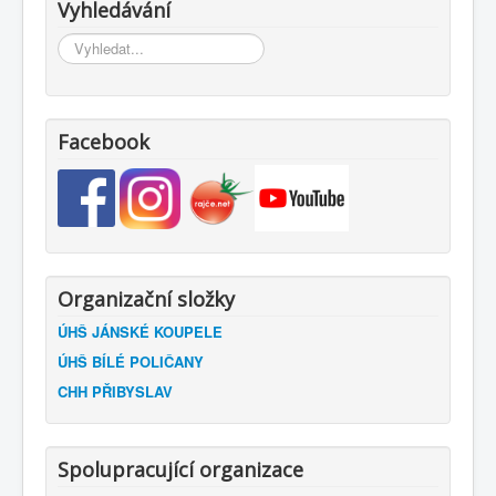
Vyhledávání
Vyhledávání...
Facebook
Organizační složky
ÚHŠ JÁNSKÉ KOUPELE
ÚHŠ BÍLÉ POLIČANY
CHH PŘIBYSLAV
Spolupracující organizace