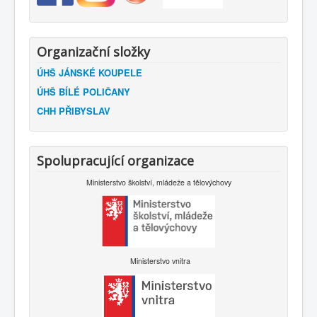
Organizační složky
ÚHŠ JÁNSKÉ KOUPELE
ÚHŠ BÍLÉ POLIČANY
CHH PŘIBYSLAV
Spolupracující organizace
Ministerstvo školství, mládeže a tělovýchovy
Ministerstvo vnitra