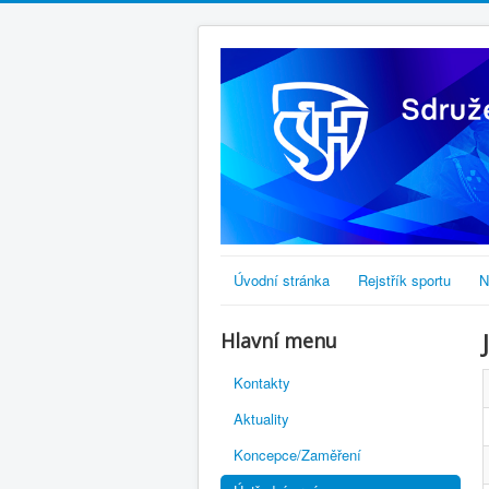
Úvodní stránka
Rejstřík sportu
N
Hlavní menu
Kontakty
Aktuality
Koncepce/Zaměření