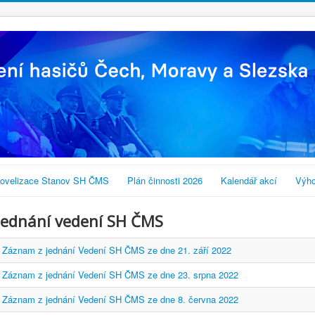
ovelizace Stanov SH ČMS
Plán činnosti 2026
Kalendář akcí
Výho
Jednání vedení SH ČMS
Záznam z jednání Vedení SH ČMS ze dne 21. září 2022
Záznam z jednání Vedení SH ČMS ze dne 23. srpna 2022
Záznam z jednání Vedení SH ČMS ze dne 8. června 2022