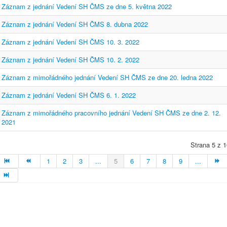
Záznam z jednání Vedení SH ČMS ze dne 5. května 2022
Záznam z jednání Vedení SH ČMS 8. dubna 2022
Záznam z jednání Vedení SH ČMS 10. 3. 2022
Záznam z jednání Vedení SH ČMS 10. 2. 2022
Záznam z mimořádného jednání Vedení SH ČMS ze dne 20. ledna 2022
Záznam z jednání Vedení SH ČMS 6. 1. 2022
Záznam z mimořádného pracovního jednání Vedení SH ČMS ze dne 2. 12.
2021
Strana 5 z 1
1
2
3
...
5
6
7
8
9
...