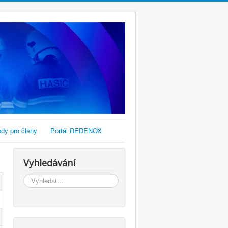
dy pro členy
Portál REDENOX
Vyhledávání
Vyhledávání...