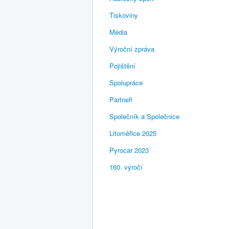
Tiskoviny
Média
Výroční zpráva
Pojištění
Spolupráce
Partneři
Společník a Společnice
Litoměřice 2025
Pyrocar 2023
160. výročí